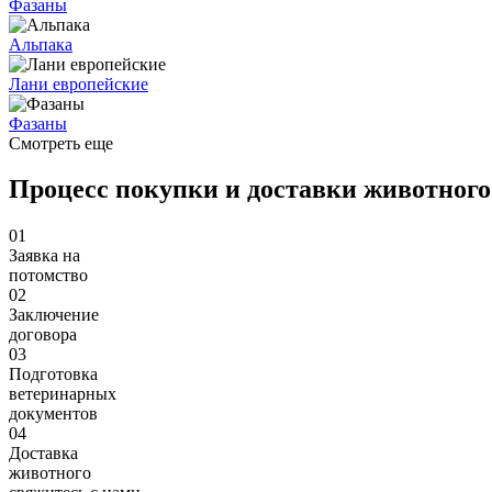
Фазаны
Альпака
Лани европейские
Фазаны
Смотреть еще
Процесс покупки и доставки животного
01
Заявка на
потомство
02
Заключение
договора
03
Подготовка
ветеринарных
документов
04
Доставка
животного