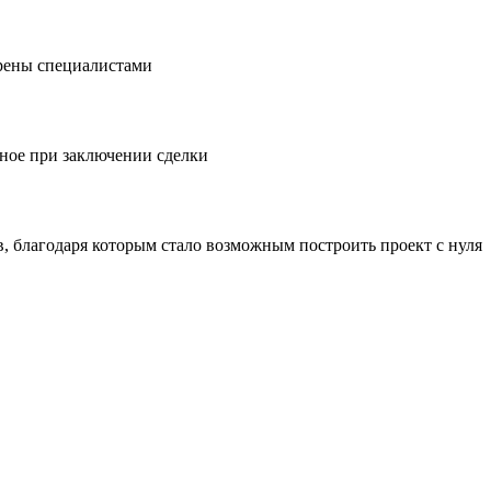
рены специалистами
ое при заключении сделки
, благодаря которым стало возможным построить проект с нуля