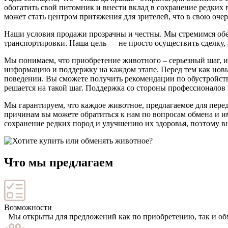
обогатить свой питомник и внести вклад в сохранение редких 
может стать центром притяжения для зрителей, что в свою оче
Наши условия продажи прозрачны и честны. Мы стремимся об
транспортировки. Наша цель — не просто осуществить сделку,
Мы понимаем, что приобретение животного – серьезный шаг,
информацию и поддержку на каждом этапе. Перед тем как новы
поведении. Вы сможете получить рекомендации по обустройству
решается на такой шаг. Поддержка со стороны профессионалов 
Мы гарантируем, что каждое животное, предлагаемое для пере
причинам вы можете обратиться к нам по вопросам обмена и 
сохранение редких пород и улучшению их здоровья, поэтому 
Что мы предлагаем
Возможности
Мы открыты для предложений как по приобретению, так и обм