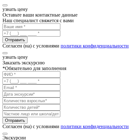
узнать цену
Оставьте ваши контактные данные
Наш специалист свяжется с вами
Отправить
Согласен (на) с условиями
политики конфиденциальности
узнать цену
Заказать экскурсию
*Обязательно для заполнения
Отправить
Согласен (на) с условиями
политики конфиденциальности
Экскурсии