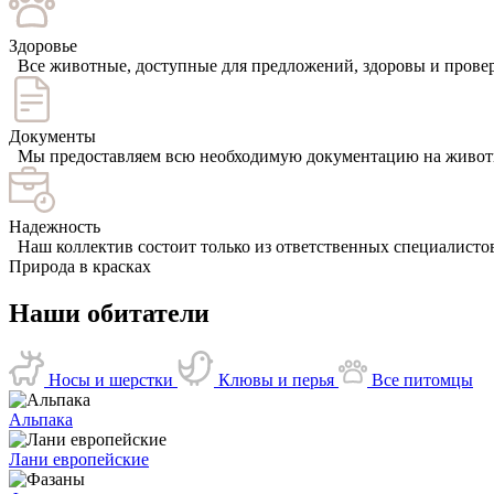
Здоровье
Все животные, доступные для предложений, здоровы и прове
Документы
Мы предоставляем всю необходимую документацию на животн
Надежность
Наш коллектив состоит только из ответственных специалистов
Природа в красках
Наши обитатели
Носы и шерстки
Клювы и перья
Все питомцы
Альпака
Лани европейские